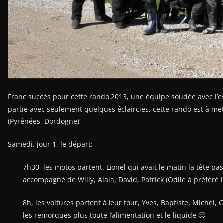
Franc succès pour cette rando 2013, une équipe soudée avec l’es
éclaircies, cette rando est à mettre sous le signe de la pluie c
Samedi, jour 1, le départ: