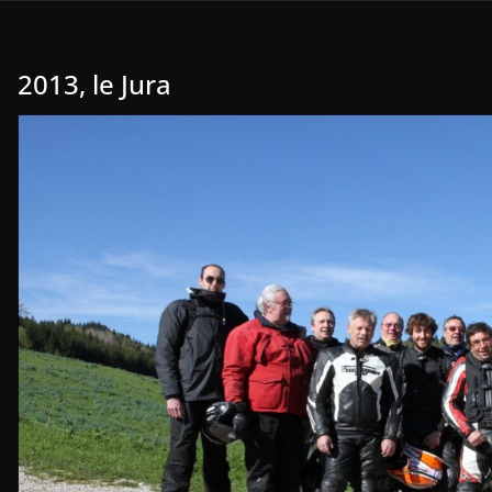
2013, le Jura