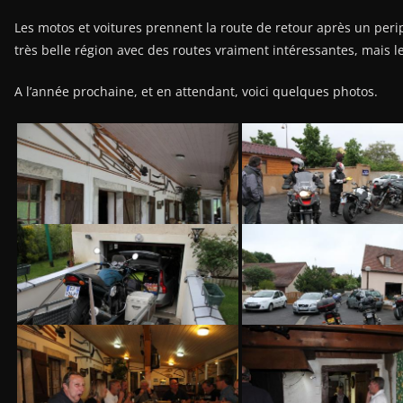
Les motos et voitures prennent la route de retour après un peri
vraiment intéressantes, mais le temps n’y étais pas :(.
A l’année prochaine, et en attendant, voici quelques photos.