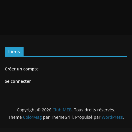
Liens
Créer un compte
Se connecter
Copyright © 2026
Club MEB
. Tous droits réservés.
Theme
ColorMag
par ThemeGrill. Propulsé par
WordPress
.