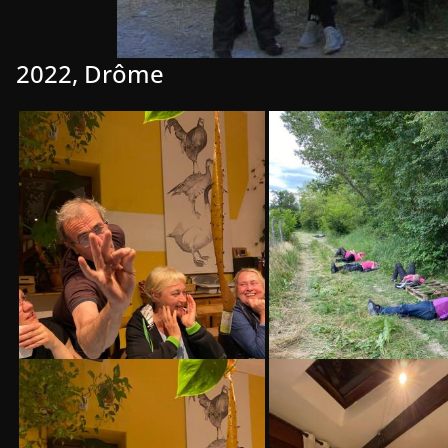
2022, Drôme