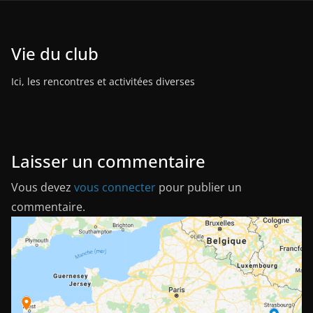
Vie du club
Ici, les rencontres et activitées diverses
Laisser un commentaire
Vous devez
vous connecter
pour publier un
commentaire.