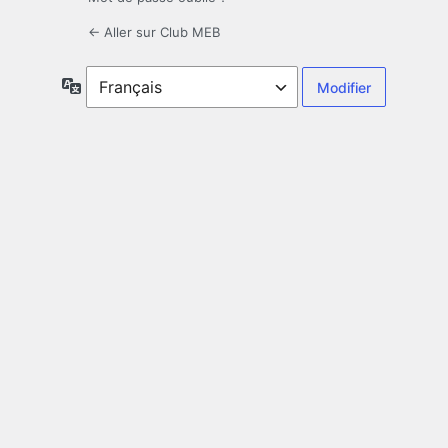
← Aller sur Club MEB
Langue