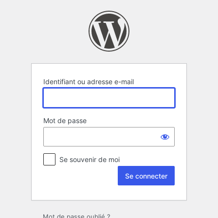
Se
connecter
Identifiant ou adresse e-mail
Mot de passe
Se souvenir de moi
Mot de passe oublié ?